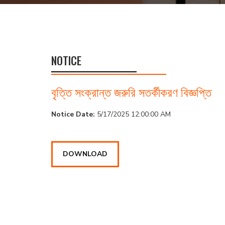
NOTICE
বৃত্তি সংক্রান্ত জরুরি সতর্কীকরণ বিজ্ঞপ্তি
Notice Date:
5/17/2025 12:00:00 AM
DOWNLOAD