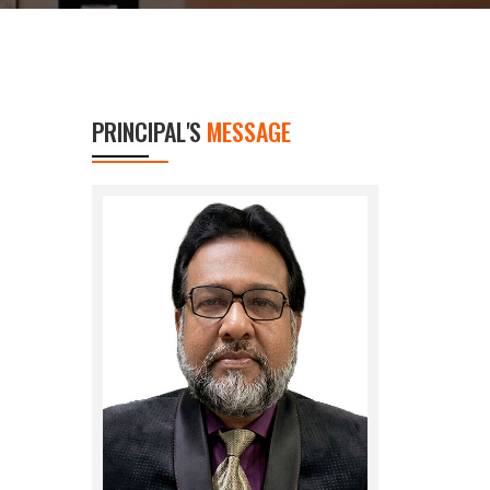
PRINCIPAL'S
MESSAGE