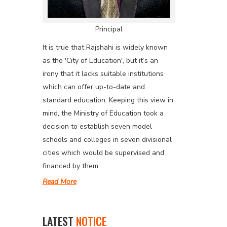
Principal
It is true that Rajshahi is widely known
as the 'City of Education', but it’s an
irony that it lacks suitable institutions
which can offer up-to-date and
standard education. Keeping this view in
mind, the Ministry of Education took a
decision to establish seven model
schools and colleges in seven divisional
cities which would be supervised and
financed by them...
Read More
LATEST
NOTICE