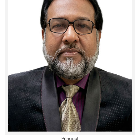
Principal