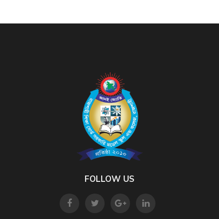
FOLLOW US