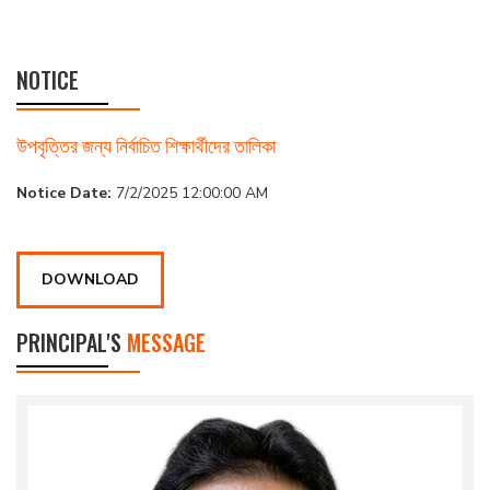
NOTICE
উপবৃত্তির জন্য নির্বাচিত শিক্ষার্থীদের তালিকা
Notice Date:
7/2/2025 12:00:00 AM
DOWNLOAD
PRINCIPAL'S
MESSAGE