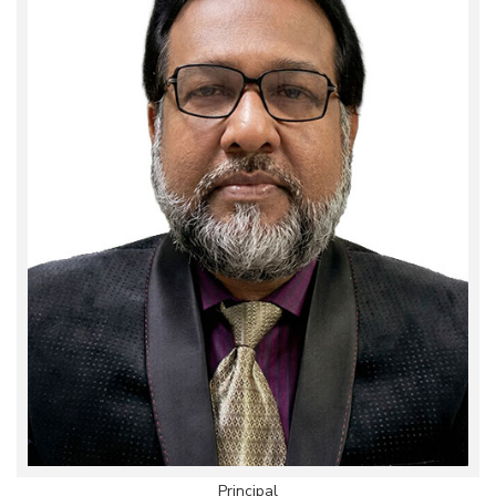
Principal