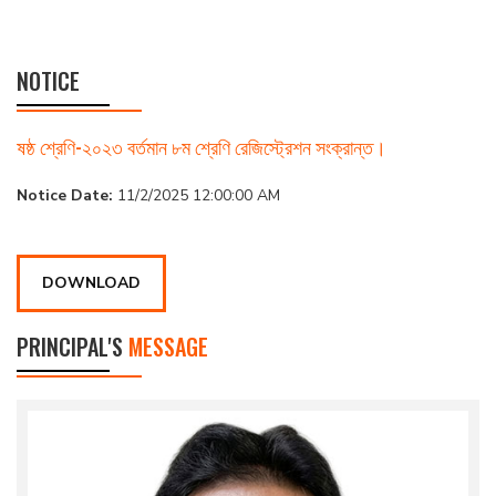
NOTICE
ষষ্ঠ শ্রেণি-২০২৩ বর্তমান ৮ম শ্রেণি রেজিস্ট্রেশন সংক্রান্ত।
Notice Date:
11/2/2025 12:00:00 AM
DOWNLOAD
PRINCIPAL'S
MESSAGE