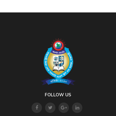
FOLLOW US