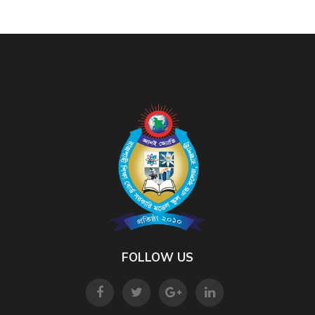
FOLLOW US