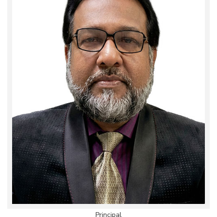
Principal