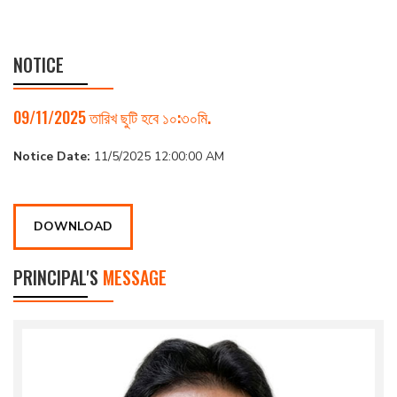
NOTICE
09/11/2025 তারিখ ছুটি হবে ১০:৩০মি.
Notice Date:
11/5/2025 12:00:00 AM
DOWNLOAD
PRINCIPAL'S
MESSAGE