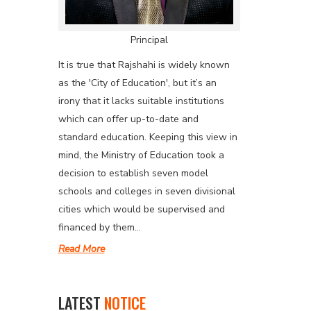
Principal
It is true that Rajshahi is widely known
as the 'City of Education', but it’s an
irony that it lacks suitable institutions
which can offer up-to-date and
standard education. Keeping this view in
mind, the Ministry of Education took a
decision to establish seven model
schools and colleges in seven divisional
cities which would be supervised and
financed by them...
Read More
LATEST
NOTICE