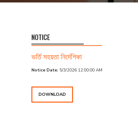
NOTICE
ভর্তি সহয়তা নির্দেশিকা
Notice Date:
5/3/2026 12:00:00 AM
DOWNLOAD