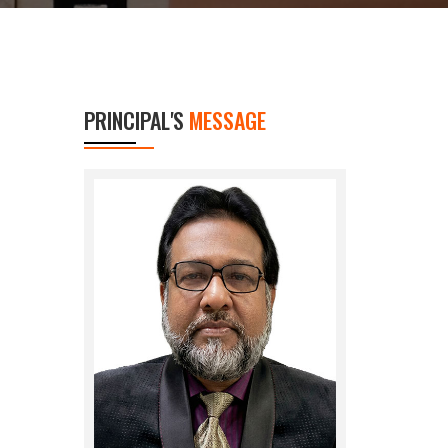
PRINCIPAL'S
MESSAGE