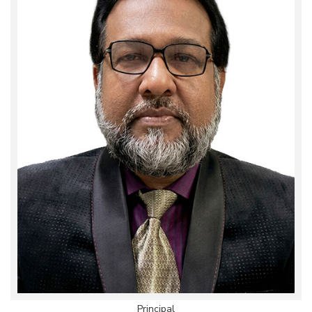
Principal