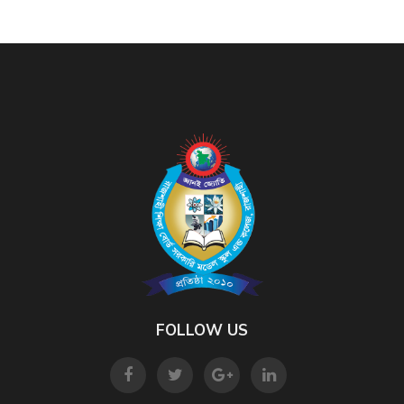
FOLLOW US