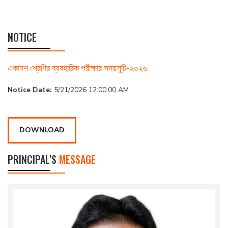
NOTICE
একাদশ শ্রেণির ব্যবহারিক পরীক্ষার সময়সূচি-২০২৬
Notice Date:
5/21/2026 12:00:00 AM
DOWNLOAD
PRINCIPAL'S
MESSAGE